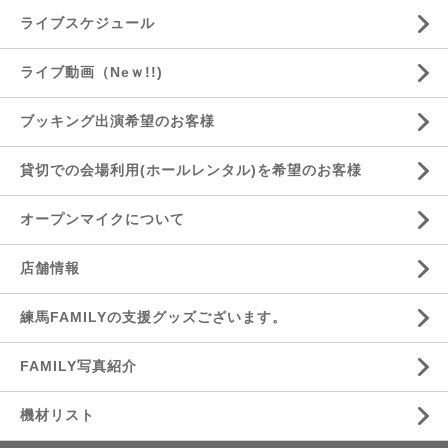
ライブスケジュール
ライブ動画（Neｗ!!)
ブッキング出演希望のお客様
貸切での会場利用(ホールレンタル)を希望のお客様
オープンマイクについて
店舗情報
練馬FAMILYの支援グッズございます。
FAMILY写真紹介
機材リスト