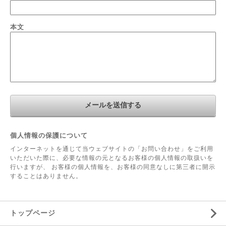
本文
個人情報の保護について
インターネットを通じて当ウェブサイトの「お問い合わせ」をご利用
いただいた際に、必要な情報の元となるお客様の個人情報の取扱いを
行いますが、 お客様の個人情報を、お客様の同意なしに第三者に開示
することはありません。
トップページ