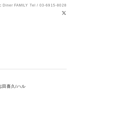
c Diner FAMILY
Tel / 03-6915-8028
志田喜久/ハル