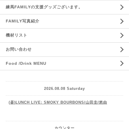
練馬FAMILYの支援グッズございます。
FAMILY写真紹介
機材リスト
お問い合わせ
Food /Drink MENU
2026.08.08 Saturday
(昼)LUNCH LIVE: SMOKY BOURBONS/山田圭/悠由
カウンター