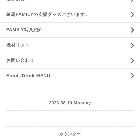
練馬FAMILYの支援グッズございます。
FAMILY写真紹介
機材リスト
お問い合わせ
Food /Drink MENU
2026.08.10 Monday
カウンター