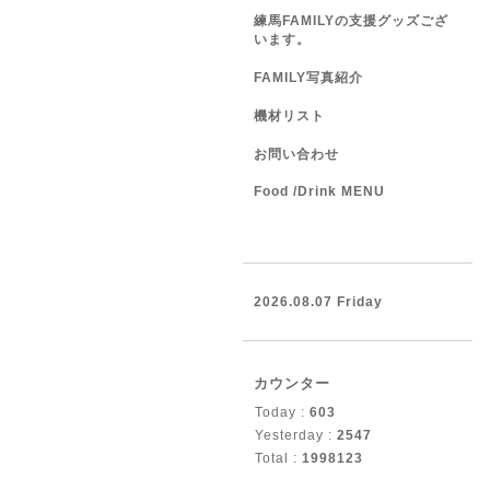
練馬FAMILYの支援グッズござ
います。
FAMILY写真紹介
機材リスト
お問い合わせ
Food /Drink MENU
2026.08.07 Friday
カウンター
Today :
603
Yesterday :
2547
Total :
1998123