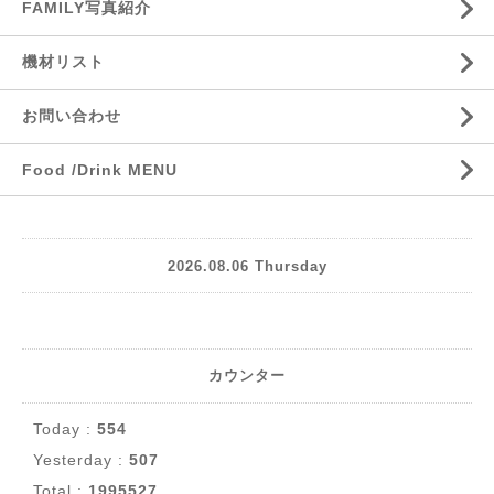
FAMILY写真紹介
機材リスト
お問い合わせ
Food /Drink MENU
2026.08.06 Thursday
カウンター
Today :
554
Yesterday :
507
Total :
1995527