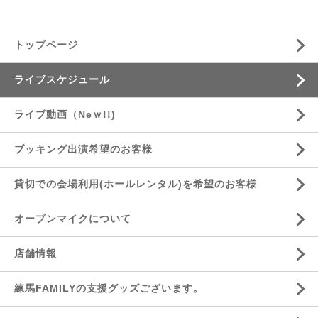
トップページ
ライブスケジュール
ライブ動画（Neｗ!!)
ブッキング出演希望のお客様
貸切での会場利用(ホールレンタル)を希望のお客様
オープンマイクについて
店舗情報
練馬FAMILYの支援グッズございます。