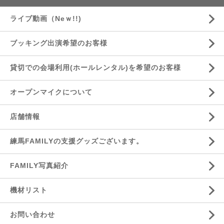
ライブ動画（Neｗ!!)
ブッキング出演希望のお客様
貸切での会場利用(ホールレンタル)を希望のお客様
オープンマイクについて
店舗情報
練馬FAMILYの支援グッズございます。
FAMILY写真紹介
機材リスト
お問い合わせ