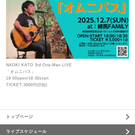
NAOKI KATO 3rd One-Man LIVE
「オムニバス」
18:00open/18:30start
TICKET:3000円(D別)
トップページ
ライブスケジュール