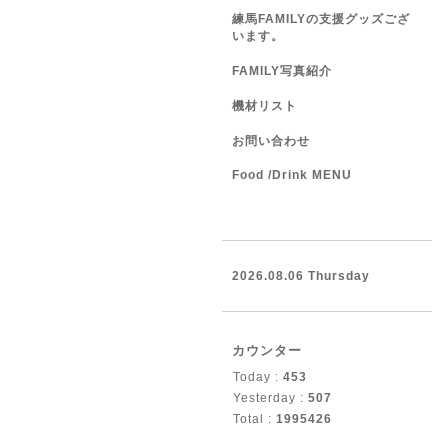
練馬FAMILYの支援グッズござ
います。
FAMILY写真紹介
機材リスト
お問い合わせ
Food /Drink MENU
2026.08.06 Thursday
カウンター
Today :
453
Yesterday :
507
Total :
1995426