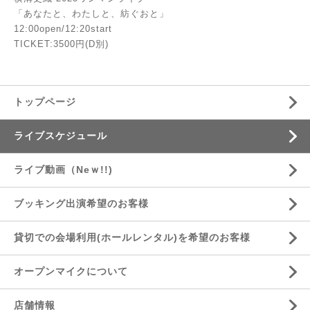
「あなたと、わたしと、紡ぐおと」
12:00open/12:20start
TICKET:3500円(D別)
トップページ
ライブスケジュール
ライブ動画（Neｗ!!)
ブッキング出演希望のお客様
貸切での会場利用(ホールレンタル)を希望のお客様
オープンマイクについて
店舗情報