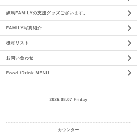
練馬FAMILYの支援グッズございます。
FAMILY写真紹介
機材リスト
お問い合わせ
Food /Drink MENU
2026.08.07 Friday
カウンター