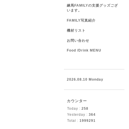
練馬FAMILYの支援グッズござ
います。
FAMILY写真紹介
機材リスト
お問い合わせ
Food /Drink MENU
2026.08.10 Monday
カウンター
Today :
258
Yesterday :
364
Total :
1999291