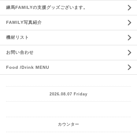
練馬FAMILYの支援グッズございます。
FAMILY写真紹介
機材リスト
お問い合わせ
Food /Drink MENU
2026.08.07 Friday
カウンター