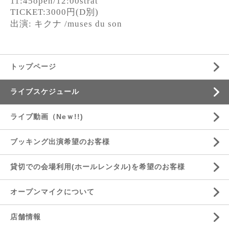
11:45open/12:00strat
TICKET:3000円(D別)
出演:
キクナ /
muses du son
トップページ
ライブスケジュール
ライブ動画（Neｗ!!)
ブッキング出演希望のお客様
貸切での会場利用(ホールレンタル)を希望のお客様
オープンマイクについて
店舗情報