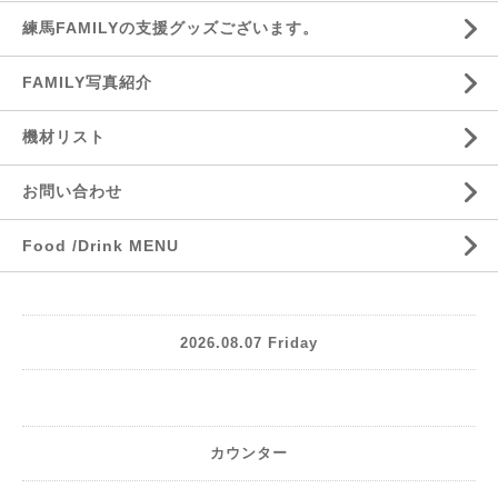
練馬FAMILYの支援グッズございます。
FAMILY写真紹介
機材リスト
お問い合わせ
Food /Drink MENU
2026.08.07 Friday
カウンター