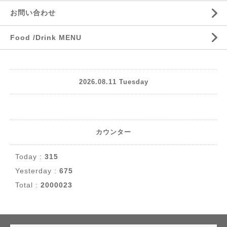
お問い合わせ
Food /Drink MENU
2026.08.11 Tuesday
カウンター
Today :
315
Yesterday :
675
Total :
2000023