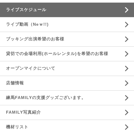
ライブスケジュール
ライブ動画（Neｗ!!)
ブッキング出演希望のお客様
貸切での会場利用(ホールレンタル)を希望のお客様
オープンマイクについて
店舗情報
練馬FAMILYの支援グッズございます。
FAMILY写真紹介
機材リスト