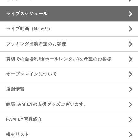
ライブスケジュール
ライブ動画（Neｗ!!)
ブッキング出演希望のお客様
貸切での会場利用(ホールレンタル)を希望のお客様
オープンマイクについて
店舗情報
練馬FAMILYの支援グッズございます。
FAMILY写真紹介
機材リスト