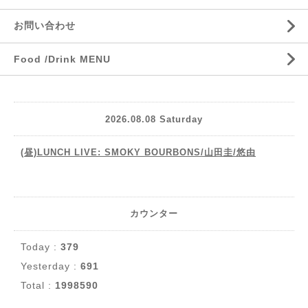
お問い合わせ
Food /Drink MENU
2026.08.08 Saturday
(昼)LUNCH LIVE: SMOKY BOURBONS/山田圭/悠由
カウンター
Today :
379
Yesterday :
691
Total :
1998590