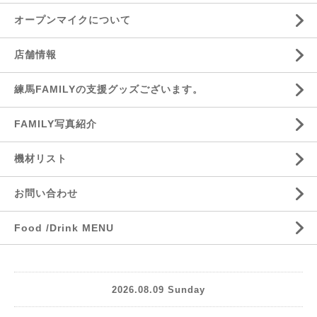
オープンマイクについて
店舗情報
練馬FAMILYの支援グッズございます。
FAMILY写真紹介
機材リスト
お問い合わせ
Food /Drink MENU
2026.08.09 Sunday