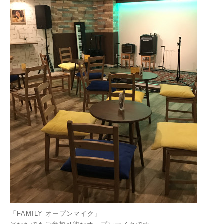
「FAMILY オープンマイク」