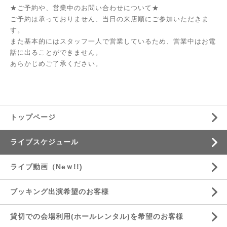
★ご予約や、営業中のお問い合わせについて★
ご予約は承っておりません、当日の来店順にご参加いただきま
す。
また基本的にはスタッフ一人で営業しているため、営業中はお電
話に出ることができません。
あらかじめご了承ください。
トップページ
ライブスケジュール
ライブ動画（Neｗ!!)
ブッキング出演希望のお客様
貸切での会場利用(ホールレンタル)を希望のお客様