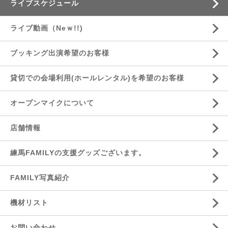
ライブスケジュール
ライブ動画（Neｗ!!)
ブッキング出演希望のお客様
貸切での会場利用(ホールレンタル)を希望のお客様
オープンマイクについて
店舗情報
練馬FAMILYの支援グッズございます。
FAMILY写真紹介
機材リスト
お問い合わせ