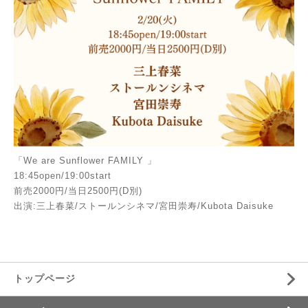
「We are Sunflower FAMILY 」
18:45open/19:00start
前売2000円/当日2500円(D別)
出演:三上春菜/ストールンシネマ/宮田崇寿/Kubota Daisuke
トップページ