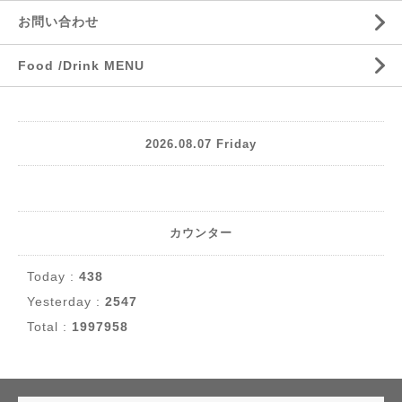
お問い合わせ
Food /Drink MENU
2026.08.07 Friday
カウンター
Today :
438
Yesterday :
2547
Total :
1997958