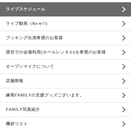
ライブスケジュール
ライブ動画（Neｗ!!)
ブッキング出演希望のお客様
貸切での会場利用(ホールレンタル)を希望のお客様
オープンマイクについて
店舗情報
練馬FAMILYの支援グッズございます。
FAMILY写真紹介
機材リスト