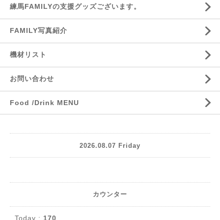
練馬FAMILYの支援グッズございます。
FAMILY写真紹介
機材リスト
お問い合わせ
Food /Drink MENU
2026.08.07 Friday
カウンター
Today :
170