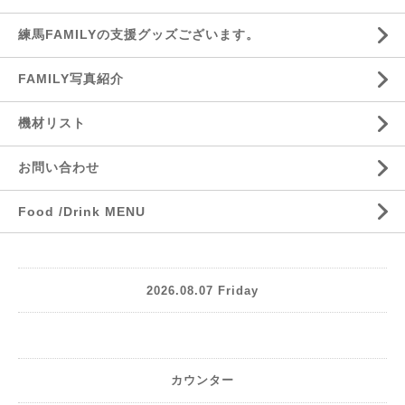
練馬FAMILYの支援グッズございます。
FAMILY写真紹介
機材リスト
お問い合わせ
Food /Drink MENU
2026.08.07 Friday
カウンター