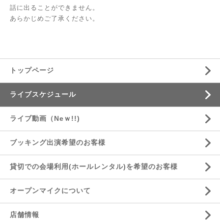
話に出ることができません。
あらかじめご了承ください。
トップページ
ライブスケジュール
ライブ動画（Neｗ!!)
ブッキング出演希望のお客様
貸切での会場利用(ホールレンタル)を希望のお客様
オープンマイクについて
店舗情報