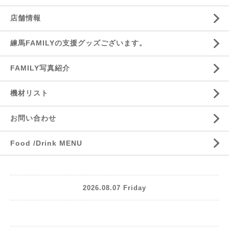
店舗情報
練馬FAMILYの支援グッズございます。
FAMILY写真紹介
機材リスト
お問い合わせ
Food /Drink MENU
2026.08.07 Friday