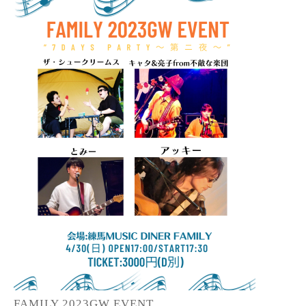
FAMILY 2023GW EVENT