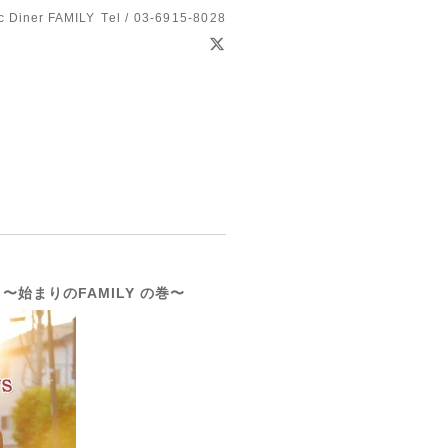
c Diner FAMILY
Tel / 03-6915-8028
 〜始まりのFAMILY の巻〜