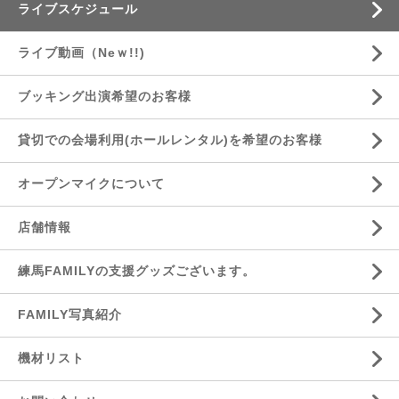
ライブスケジュール
ライブ動画（Neｗ!!)
ブッキング出演希望のお客様
貸切での会場利用(ホールレンタル)を希望のお客様
オープンマイクについて
店舗情報
練馬FAMILYの支援グッズございます。
FAMILY写真紹介
機材リスト