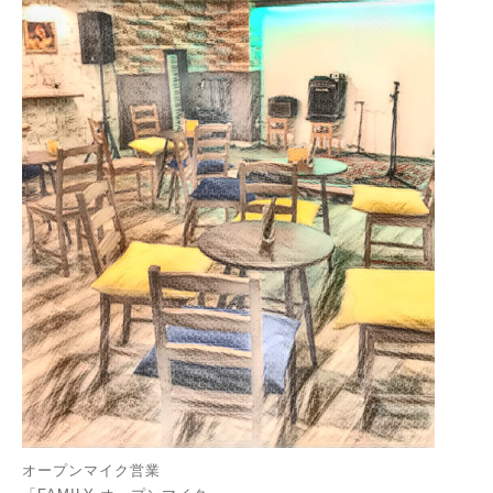
オープンマイク営業