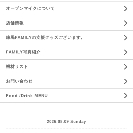
オープンマイクについて
店舗情報
練馬FAMILYの支援グッズございます。
FAMILY写真紹介
機材リスト
お問い合わせ
Food /Drink MENU
2026.08.09 Sunday