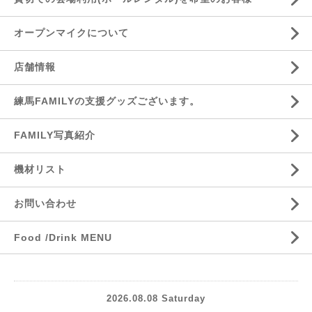
オープンマイクについて
店舗情報
練馬FAMILYの支援グッズございます。
FAMILY写真紹介
機材リスト
お問い合わせ
Food /Drink MENU
2026.08.08 Saturday