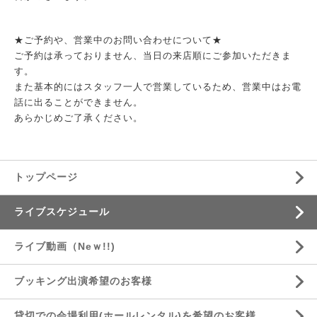
★ご予約や、営業中のお問い合わせについて★
ご予約は承っておりません、当日の来店順にご参加いただきま
す。
また基本的にはスタッフ一人で営業しているため、営業中はお電
話に出ることができません。
あらかじめご了承ください。
トップページ
ライブスケジュール
ライブ動画（Neｗ!!)
ブッキング出演希望のお客様
貸切での会場利用(ホールレンタル)を希望のお客様