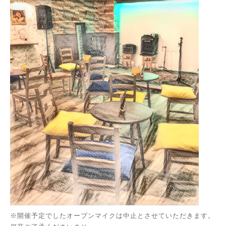
※開催予定でしたオープンマイクは中止とさせていただきます。