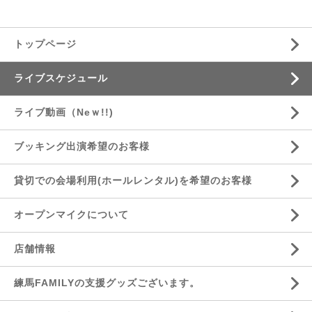
トップページ
ライブスケジュール
ライブ動画（Neｗ!!)
ブッキング出演希望のお客様
貸切での会場利用(ホールレンタル)を希望のお客様
オープンマイクについて
店舗情報
練馬FAMILYの支援グッズございます。