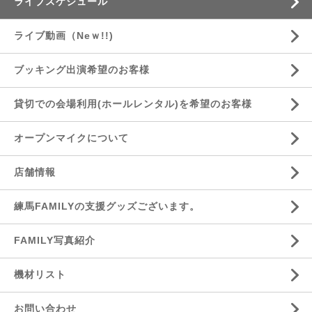
ライブスケジュール
ライブ動画（Neｗ!!)
ブッキング出演希望のお客様
貸切での会場利用(ホールレンタル)を希望のお客様
オープンマイクについて
店舗情報
練馬FAMILYの支援グッズございます。
FAMILY写真紹介
機材リスト
お問い合わせ