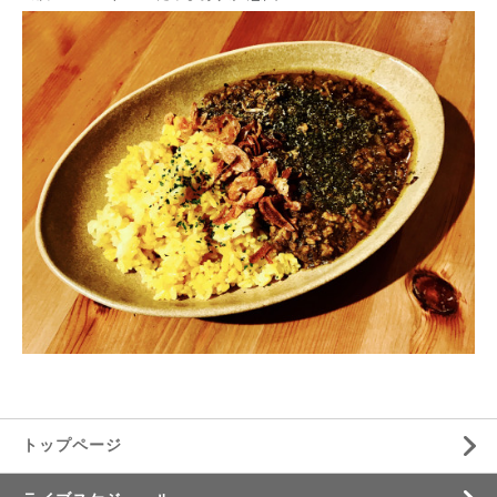
トップページ