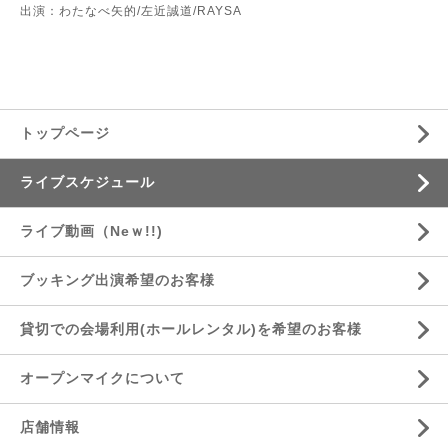
出演：わたなべ矢的/左近誠道/RAYSA
トップページ
ライブスケジュール
ライブ動画（Neｗ!!)
ブッキング出演希望のお客様
貸切での会場利用(ホールレンタル)を希望のお客様
オープンマイクについて
店舗情報