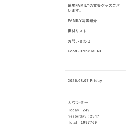
練馬FAMILYの支援グッズござ
います。
FAMILY写真紹介
機材リスト
お問い合わせ
Food /Drink MENU
2026.08.07 Friday
カウンター
Today :
249
Yesterday :
2547
Total :
1997769