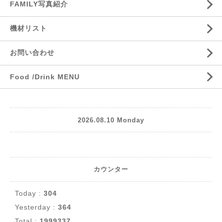
FAMILY写真紹介
機材リスト
お問い合わせ
Food /Drink MENU
2026.08.10 Monday
カウンター
Today :
304
Yesterday :
364
Total :
1999337