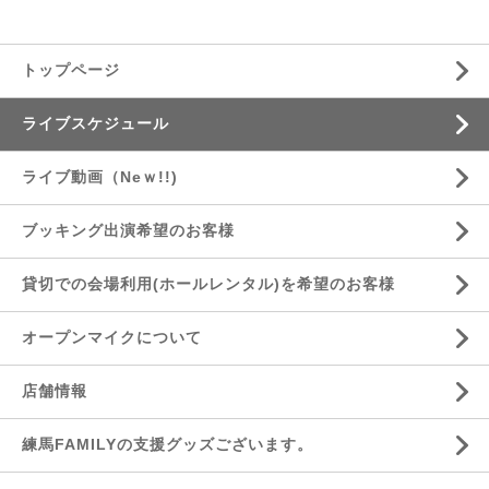
トップページ
ライブスケジュール
ライブ動画（Neｗ!!)
ブッキング出演希望のお客様
貸切での会場利用(ホールレンタル)を希望のお客様
オープンマイクについて
店舗情報
練馬FAMILYの支援グッズございます。