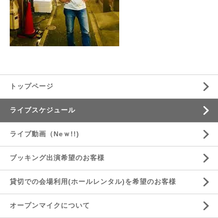
トップページ
ライブスケジュール
ライブ動画（Neｗ!!)
ブッキング出演希望のお客様
貸切での会場利用(ホールレンタル)を希望のお客様
オープンマイクについて