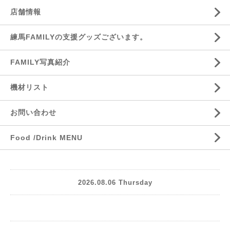
店舗情報
練馬FAMILYの支援グッズございます。
FAMILY写真紹介
機材リスト
お問い合わせ
Food /Drink MENU
2026.08.06 Thursday