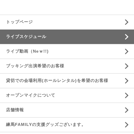
トップページ
ライブスケジュール
ライブ動画（Neｗ!!)
ブッキング出演希望のお客様
貸切での会場利用(ホールレンタル)を希望のお客様
オープンマイクについて
店舗情報
練馬FAMILYの支援グッズございます。