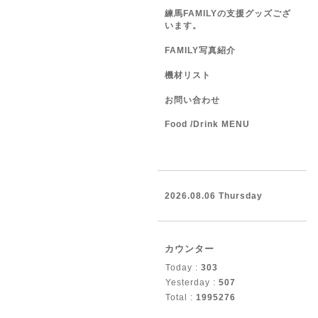
練馬FAMILYの支援グッズござ
います。
FAMILY写真紹介
機材リスト
お問い合わせ
Food /Drink MENU
2026.08.06 Thursday
カウンター
Today :
303
Yesterday :
507
Total :
1995276