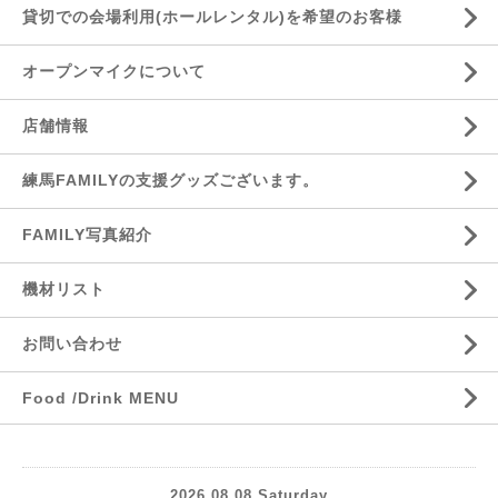
貸切での会場利用(ホールレンタル)を希望のお客様
オープンマイクについて
店舗情報
練馬FAMILYの支援グッズございます。
FAMILY写真紹介
機材リスト
お問い合わせ
Food /Drink MENU
2026.08.08 Saturday