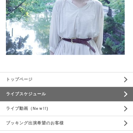
トップページ
ライブスケジュール
ライブ動画（Neｗ!!)
ブッキング出演希望のお客様