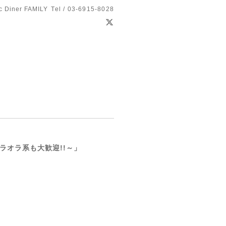
c Diner FAMILY
Tel / 03-6915-8028
オラオラ系も大歓迎!!～」