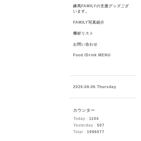
練馬FAMILYの支援グッズござ
います。
FAMILY写真紹介
機材リスト
お問い合わせ
Food /Drink MENU
2026.08.06 Thursday
カウンター
Today :
1104
Yesterday :
507
Total :
1996077