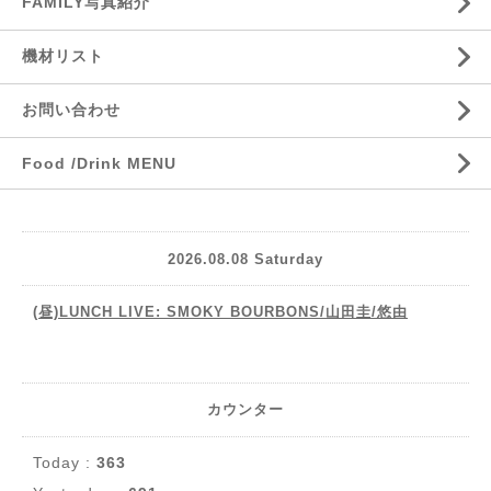
FAMILY写真紹介
機材リスト
お問い合わせ
Food /Drink MENU
2026.08.08 Saturday
(昼)LUNCH LIVE: SMOKY BOURBONS/山田圭/悠由
カウンター
Today :
363