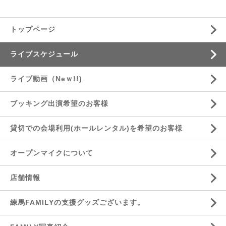
トップページ
ライブスケジュール
ライブ動画（Neｗ!!)
ブッキング出演希望のお客様
貸切での会場利用(ホールレンタル)を希望のお客様
オープンマイクについて
店舗情報
練馬FAMILYの支援グッズございます。