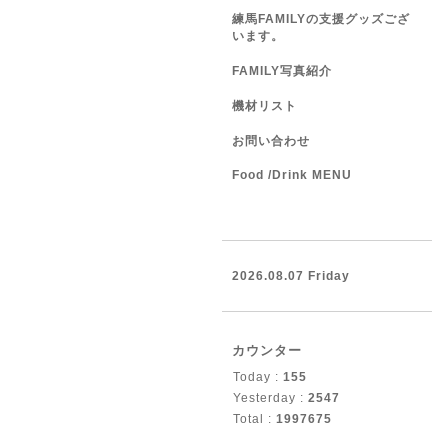
練馬FAMILYの支援グッズござ
います。
FAMILY写真紹介
機材リスト
お問い合わせ
Food /Drink MENU
2026.08.07 Friday
カウンター
Today :
155
Yesterday :
2547
Total :
1997675