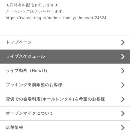
★同時有料配信も行います★
こちらからご購入いただけます。
https://twitcasting.tv/nerima_family/shopcart/24624
トップページ
ライブスケジュール
ライブ動画（Neｗ!!)
ブッキング出演希望のお客様
貸切での会場利用(ホールレンタル)を希望のお客様
オープンマイクについて
店舗情報