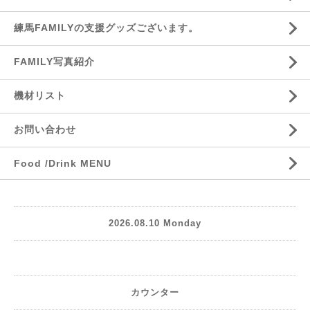
練馬FAMILYの支援グッズございます。
FAMILY写真紹介
機材リスト
お問い合わせ
Food /Drink MENU
2026.08.10 Monday
カウンター