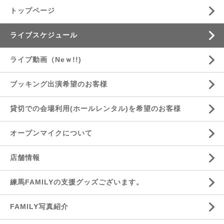
トップページ
ライブスケジュール
ライブ動画（Neｗ!!)
ブッキング出演希望のお客様
貸切での会場利用(ホールレンタル)を希望のお客様
オープンマイクについて
店舗情報
練馬FAMILYの支援グッズございます。
FAMILY写真紹介