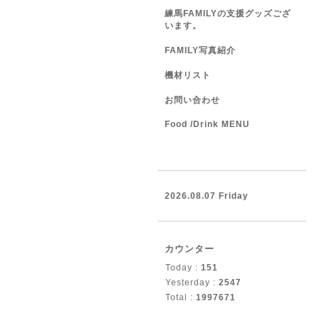
練馬FAMILYの支援グッズござ
います。
FAMILY写真紹介
機材リスト
お問い合わせ
Food /Drink MENU
2026.08.07 Friday
カウンター
Today :
151
Yesterday :
2547
Total :
1997671