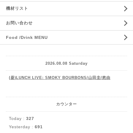
機材リスト
お問い合わせ
Food /Drink MENU
2026.08.08 Saturday
(昼)LUNCH LIVE: SMOKY BOURBONS/山田圭/悠由
カウンター
Today :
327
Yesterday :
691