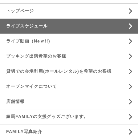
トップページ
ライブスケジュール
ライブ動画（Neｗ!!)
ブッキング出演希望のお客様
貸切での会場利用(ホールレンタル)を希望のお客様
オープンマイクについて
店舗情報
練馬FAMILYの支援グッズございます。
FAMILY写真紹介