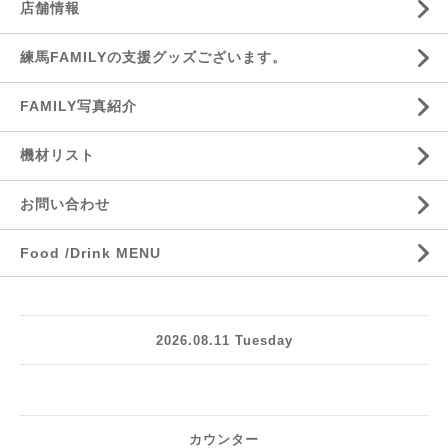
店舗情報
練馬FAMILYの支援グッズございます。
FAMILY写真紹介
機材リスト
お問い合わせ
Food /Drink MENU
2026.08.11 Tuesday
カウンター